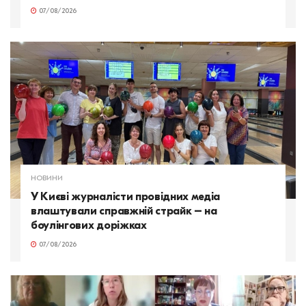
07/08/2026
НОВИНИ
У Києві журналісти провідних медіа
влаштували справжній страйк – на
боулінгових доріжках
07/08/2026