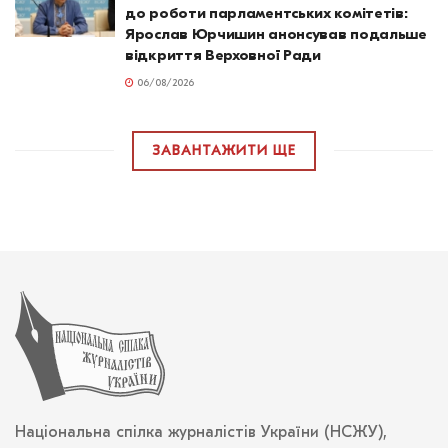
до роботи парламентських комітетів:
Ярослав Юрчишин анонсував подальше
відкриття Верховної Ради
06/08/2026
ЗАВАНТАЖИТИ ЩЕ
Національна спілка журналістів України (НСЖУ),