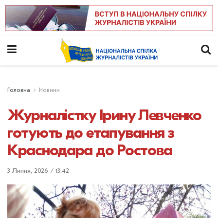
Головна
Новини
Журналістку Ірину Левченко
готують до етапування з
Краснодара до Ростова
3 Липня, 2026 / 13:42