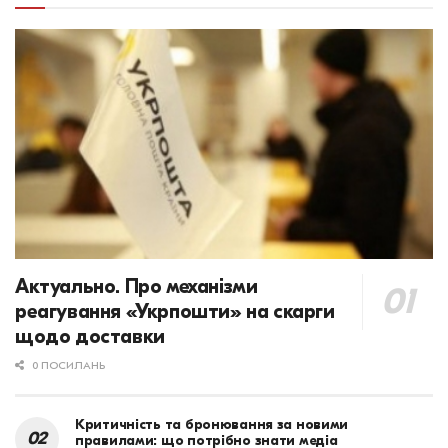
Актуально. Про механізми
реагування «Укрпошти» на скарги
щодо доставки
0 ПОСИЛАНЬ
Критичність та бронювання за новими
правилами: що потрібно знати медіа