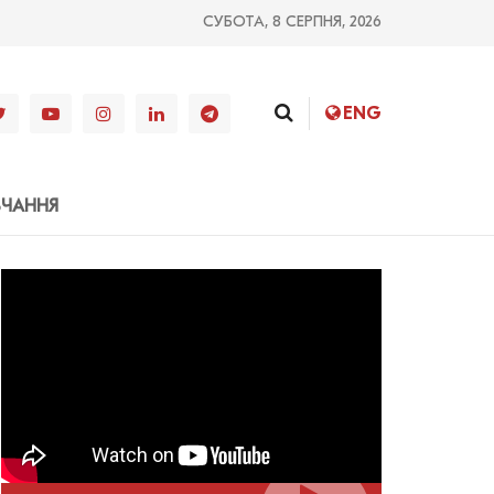
СУБОТА, 8 СЕРПНЯ, 2026
ENG
ВЧАННЯ