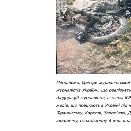
Нагадаємо, Центри журналістської 
журналістів України, що реалізуєт
федерацій журналістів, а також 
медіа, що працюють в Україні під ч
Франківську, Харкові, Запоріжжі, Д
юридичну, психологічну й інші ви