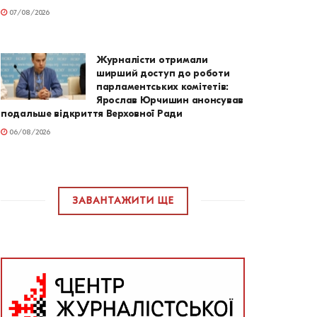
07/08/2026
Журналісти отримали
ширший доступ до роботи
парламентських комітетів:
Ярослав Юрчишин анонсував
подальше відкриття Верховної Ради
06/08/2026
ЗАВАНТАЖИТИ ЩЕ