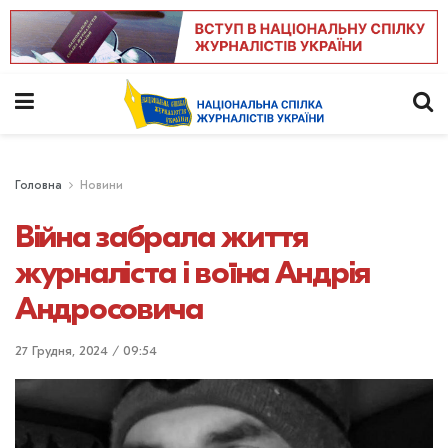
Головна
Новини
Війна забрала життя
журналіста і воїна Андрія
Андросовича
27 Грудня, 2024 / 09:54