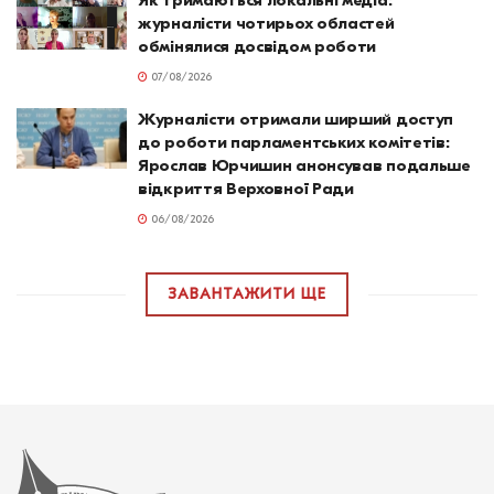
Як тримаються локальні медіа:
журналісти чотирьох областей
обмінялися досвідом роботи
07/08/2026
Журналісти отримали ширший доступ
до роботи парламентських комітетів:
Ярослав Юрчишин анонсував подальше
відкриття Верховної Ради
06/08/2026
ЗАВАНТАЖИТИ ЩЕ