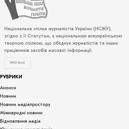
Національна спілка журналістів України (НСЖУ),
згідно з її Статутом, є національною всеукраїнською
творчою спілкою, що об’єднує журналістів та інших
працівників засобів масової інформації.
ПРО НАС
РУБРИКИ
Анонси
Новини
Новини медіапростору
Міжнародні новини
Відновлення медіа