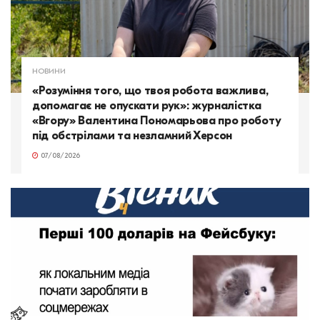
НОВИНИ
«Розуміння того, що твоя робота важлива,
допомагає не опускати рук»: журналістка
«Вгору» Валентина Пономарьова про роботу
під обстрілами та незламний Херсон
07/08/2026