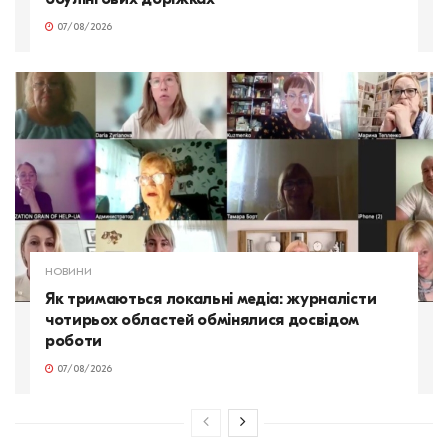
07/08/2026
НОВИНИ
Як тримаються локальні медіа: журналісти
чотирьох областей обмінялися досвідом
роботи
07/08/2026