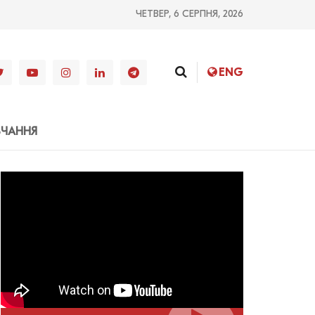
ЧЕТВЕР, 6 СЕРПНЯ, 2026
ENG
ВЧАННЯ