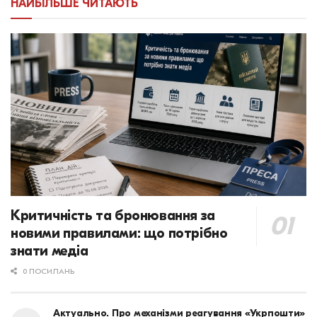
НАЙБІЛЬШЕ ЧИТАЮТЬ
Критичність та бронювання за
новими правилами: що потрібно
знати медіа
0 ПОСИЛАНЬ
Актуально. Про механізми реагування «Укрпошти»