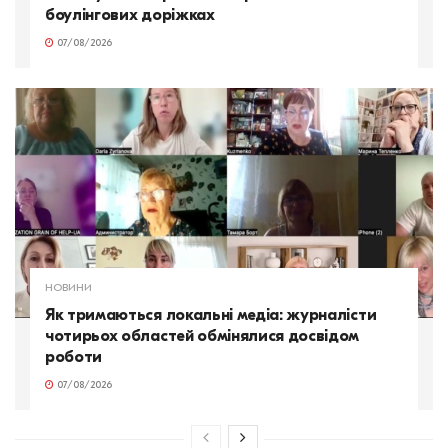
боулінгових доріжках
07/08/2026
НОВИНИ
Як тримаються локальні медіа: журналісти
чотирьох областей обмінялися досвідом
роботи
07/08/2026