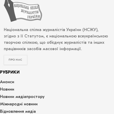
Національна спілка журналістів України (НСЖУ),
згідно з її Статутом, є національною всеукраїнською
творчою спілкою, що об’єднує журналістів та інших
працівників засобів масової інформації.
ПРО НАС
РУБРИКИ
Анонси
Новини
Новини медіапростору
Міжнародні новини
Відновлення медіа