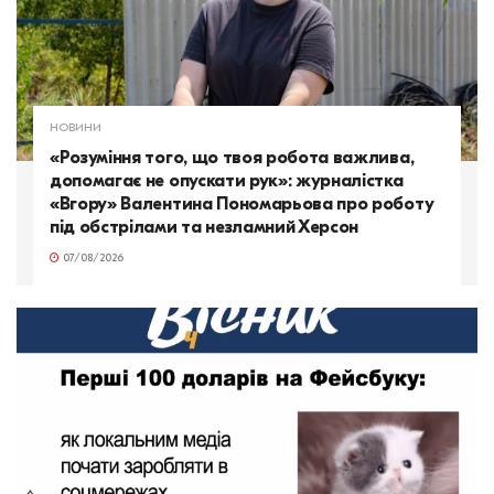
НОВИНИ
«Розуміння того, що твоя робота важлива,
допомагає не опускати рук»: журналістка
«Вгору» Валентина Пономарьова про роботу
під обстрілами та незламний Херсон
07/08/2026