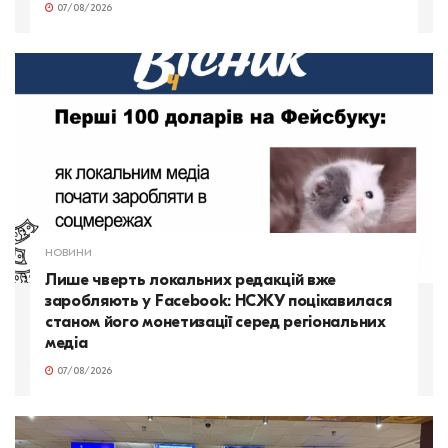
07/08/2026
НОВИНИ
Лише чверть локальних редакцій вже
заробляють у Facebook: НСЖУ поцікавилася
станом його монетизації серед регіональних
медіа
07/08/2026