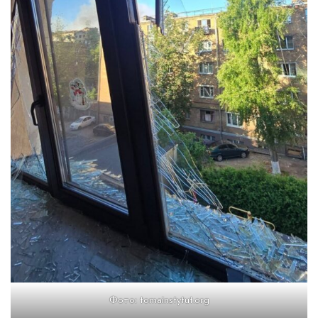
Фото: tomainstytut.org