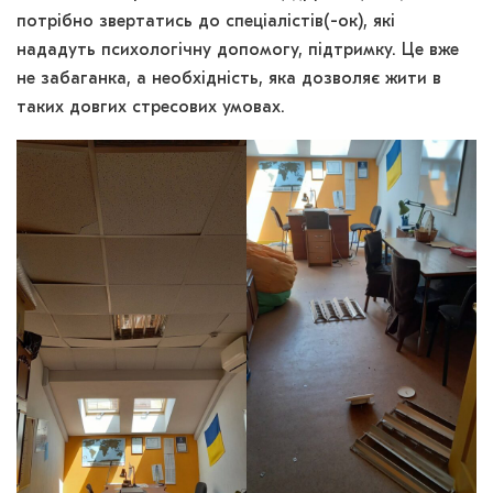
потрібно звертатись до спеціалістів(-ок), які
нададуть психологічну допомогу, підтримку. Це вже
не забаганка, а необхідність, яка дозволяє жити в
таких довгих стресових умовах.