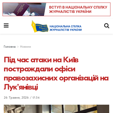
Головна
Новини
Під час атаки на Київ
постраждали офіси
правозахисних організацій на
Лук’янівці
26 Травня, 2026 / 17:54