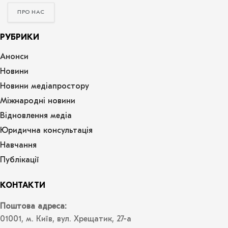
ПРО НАС
РУБРИКИ
Анонси
Новини
Новини медіапростору
Міжнародні новини
Відновлення медіа
Юридична консультація
Навчання
Публікації
КОНТАКТИ
Поштова адреса:
01001, м. Київ, вул. Хрещатик, 27-а