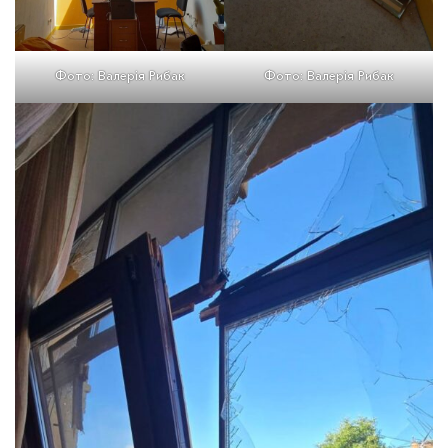
Фото: Валерія Рибак
Фото: Валерія Рибак