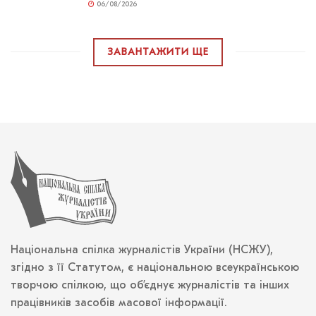
06/08/2026
ЗАВАНТАЖИТИ ЩЕ
Національна спілка журналістів України (НСЖУ),
згідно з її Статутом, є національною всеукраїнською
творчою спілкою, що об’єднує журналістів та інших
працівників засобів масової інформації.