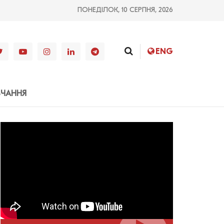
ПОНЕДІЛОК, 10 СЕРПНЯ, 2026
ENG
ВЧАННЯ