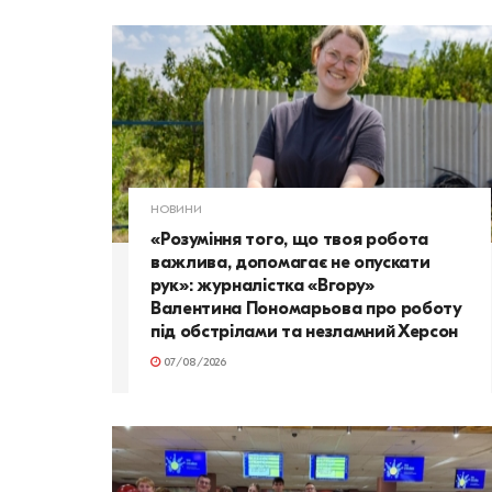
НОВИНИ
«Розуміння того, що твоя робота
важлива, допомагає не опускати
рук»: журналістка «Вгору»
Валентина Пономарьова про роботу
під обстрілами та незламний Херсон
07/08/2026