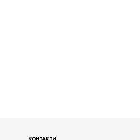
КОНТАКТИ