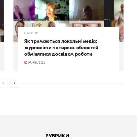
НОВИНИ
Як тримаються локальні медіа:
журналісти чотирьох областей
обмінялися досвідом роботи
07/08/2026
РУБРИКИ