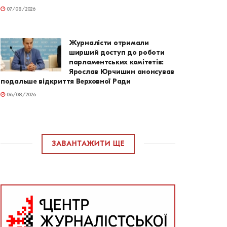
07/08/2026
Журналісти отримали
ширший доступ до роботи
парламентських комітетів:
Ярослав Юрчишин анонсував
подальше відкриття Верховної Ради
06/08/2026
ЗАВАНТАЖИТИ ЩЕ