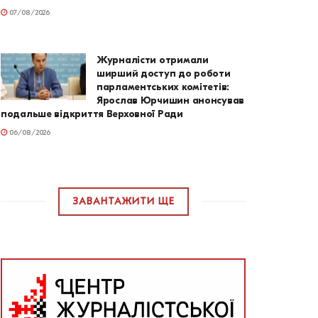
07/08/2026
Журналісти отримали
ширший доступ до роботи
парламентських комітетів:
Ярослав Юрчишин анонсував
подальше відкриття Верховної Ради
06/08/2026
ЗАВАНТАЖИТИ ЩЕ