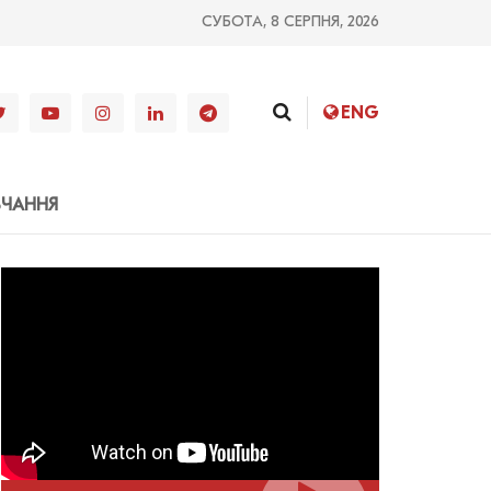
СУБОТА, 8 СЕРПНЯ, 2026
ENG
ВЧАННЯ