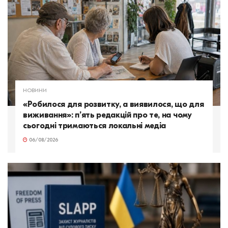
НОВИНИ
«Робилося для розвитку, а виявилося, що для
виживання»: п’ять редакцій про те, на чому
сьогодні тримаються локальні медіа
06/08/2026