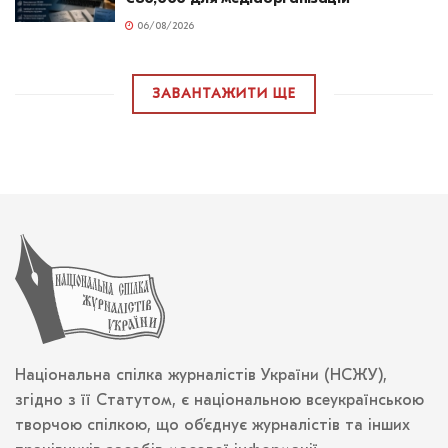
06/08/2026
ЗАВАНТАЖИТИ ЩЕ
Національна спілка журналістів України (НСЖУ),
згідно з її Статутом, є національною всеукраїнською
творчою спілкою, що об’єднує журналістів та інших