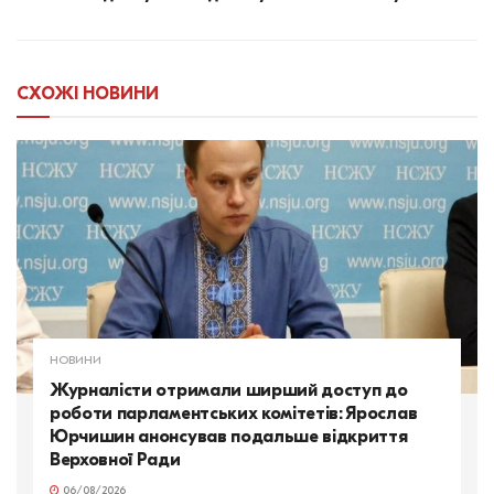
СХОЖІ
НОВИНИ
НОВИНИ
Журналісти отримали ширший доступ до
роботи парламентських комітетів: Ярослав
Юрчишин анонсував подальше відкриття
Верховної Ради
06/08/2026