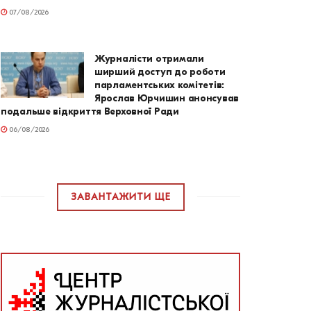
07/08/2026
Журналісти отримали
ширший доступ до роботи
парламентських комітетів:
Ярослав Юрчишин анонсував
подальше відкриття Верховної Ради
06/08/2026
ЗАВАНТАЖИТИ ЩЕ