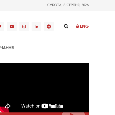
СУБОТА, 8 СЕРПНЯ, 2026
ENG
ВЧАННЯ