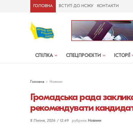
ГОЛОВНА
ВСТУП ДО НСЖУ
КОНТАКТИ
СПІЛКА
СПЕЦПРОЄКТИ
ІСТОРІЇ
Головна
Новини
Громадська рада заклика
рекомендувати кандидат
8 Липня, 2026 / 12:49
рубрика
Новини