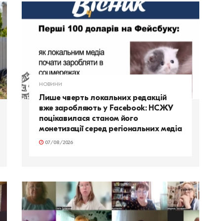
НОВИНИ
Лише чверть локальних редакцій
вже заробляють у Facebook: НСЖУ
поцікавилася станом його
монетизації серед регіональних медіа
07/08/2026