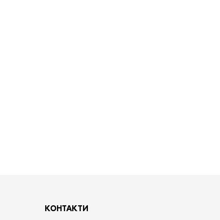
КОНТАКТИ