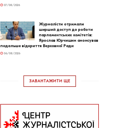
07/08/2026
Журналісти отримали
ширший доступ до роботи
парламентських комітетів:
Ярослав Юрчишин анонсував
подальше відкриття Верховної Ради
06/08/2026
ЗАВАНТАЖИТИ ЩЕ