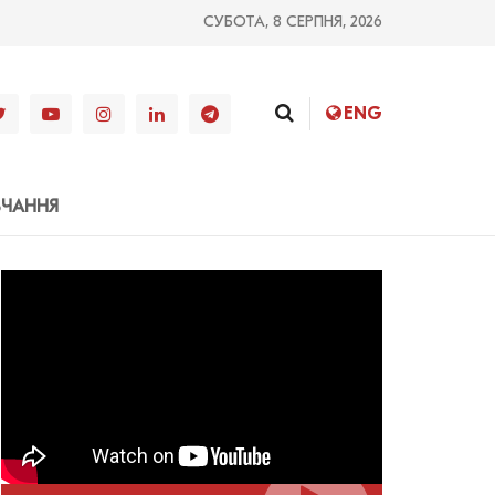
СУБОТА, 8 СЕРПНЯ, 2026
ENG
ВЧАННЯ