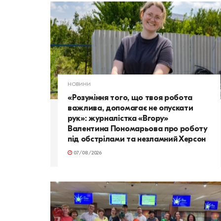
НОВИНИ
«Розуміння того, що твоя робота
важлива, допомагає не опускати
рук»: журналістка «Вгору»
Валентина Пономарьова про роботу
під обстрілами та незламний Херсон
07/08/2026