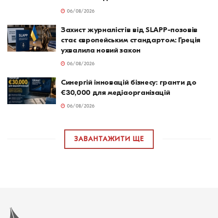
06/08/2026
Захист журналістів від SLAPP-позовів
стає європейським стандартом: Греція
ухвалила новий закон
06/08/2026
Синергій інновацій бізнесу: гранти до
€30,000 для медіаорганізацій
06/08/2026
ЗАВАНТАЖИТИ ЩЕ