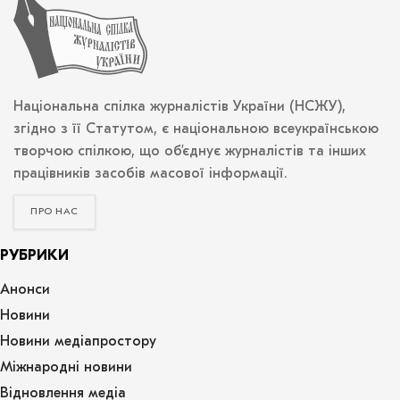
Національна спілка журналістів України (НСЖУ),
згідно з її Статутом, є національною всеукраїнською
творчою спілкою, що об’єднує журналістів та інших
працівників засобів масової інформації.
ПРО НАС
РУБРИКИ
Анонси
Новини
Новини медіапростору
Міжнародні новини
Відновлення медіа