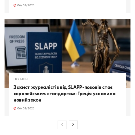
06/08/2026
НОВИНИ
Захист журналістів від SLAPP-позовів стає
європейським стандартом: Греція ухвалила
новий закон
06/08/2026