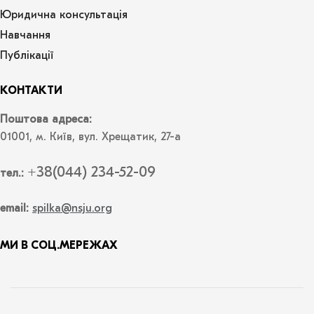
Юридична консультація
Навчання
Публікації
КОНТАКТИ
Поштова адреса:
01001, м. Київ, вул. Хрещатик, 27-а
+38(044) 234-52-09
тел.:
email:
spilka@nsju.org
МИ В СОЦ.МЕРЕЖАХ