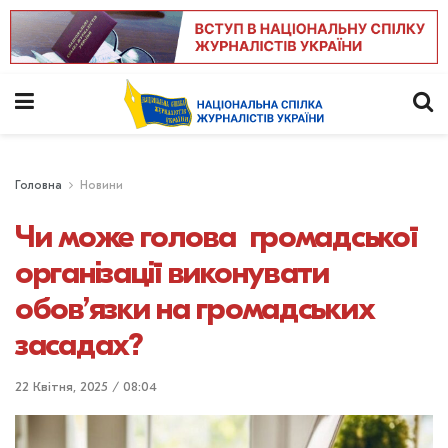
Головна
Новини
Чи може голова громадської
організації виконувати
обов’язки на громадських
засадах?
22 Квітня, 2025 / 08:04