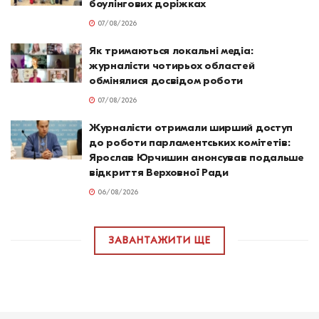
боулінгових доріжках
07/08/2026
Як тримаються локальні медіа:
журналісти чотирьох областей
обмінялися досвідом роботи
07/08/2026
Журналісти отримали ширший доступ
до роботи парламентських комітетів:
Ярослав Юрчишин анонсував подальше
відкриття Верховної Ради
06/08/2026
ЗАВАНТАЖИТИ ЩЕ