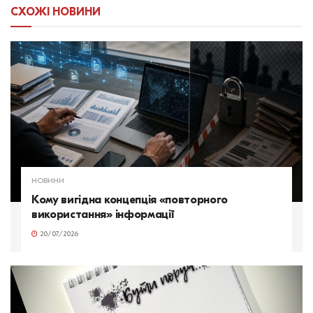
СХОЖІ
НОВИНИ
НОВИНИ
Кому вигідна концепція «повторного
використання» інформації
20/07/2026