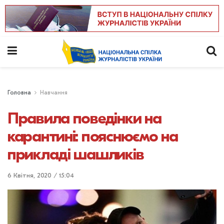
Головна
Навчання
Правила поведінки на
карантині: пояснюємо на
прикладі шашликів
6 Квітня, 2020 / 15:04