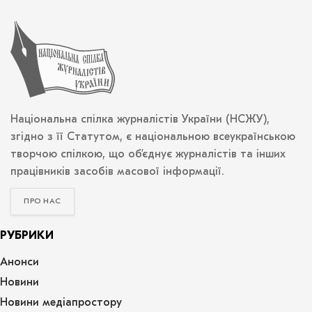
Національна спілка журналістів України (НСЖУ),
згідно з її Статутом, є національною всеукраїнською
творчою спілкою, що об’єднує журналістів та інших
працівників засобів масової інформації.
ПРО НАС
РУБРИКИ
Анонси
Новини
Новини медіапростору