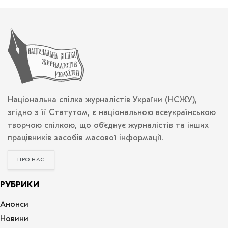
Національна спілка журналістів України (НСЖУ),
згідно з її Статутом, є національною всеукраїнською
творчою спілкою, що об’єднує журналістів та інших
працівників засобів масової інформації.
ПРО НАС
РУБРИКИ
Анонси
Новини