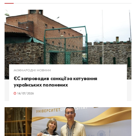
МІЖНАРОДНІ НОВИНИ
ЄС запровадив санкції за катування
українських полонених
14/07/2026