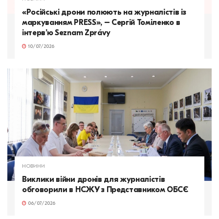
«Російські дрони полюють на журналістів із
маркуванням PRESS», – Сергій Томіленко в
інтерв’ю Seznam Zprávy
10/07/2026
НОВИНИ
Виклики війни дронів для журналістів
обговорили в НСЖУ з Представником ОБСЄ
06/07/2026