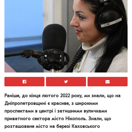
Раніше, до кінця лютого 2022 року, ми знали, що на
Дніпропетровщині є красиве, з широкими
проспектами в центрі і затишними вуличками
приватного сектора місто Нікополь. Знали, що
розташоване місто на березі Каховського