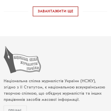
ЗАВАНТАЖИТИ ЩЕ
Національна спілка журналістів України (НСЖУ),
згідно з її Статутом, є національною всеукраїнською
творчою спілкою, що об’єднує журналістів та інших
працівників засобів масової інформації.
ПРО НАС