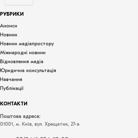
РУБРИКИ
Анонси
Новини
Новини медіапростору
Міжнародні новини
Відновлення медіа
Юридична консультація
Навчання
Публікації
КОНТАКТИ
Поштова адреса:
01001, м. Київ, вул. Хрещатик, 27-а