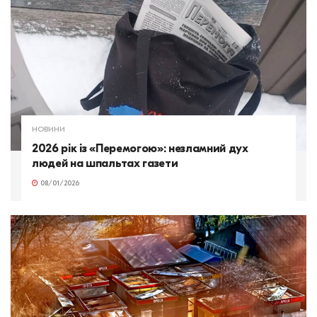
НОВИНИ
2026 рік із «Перемогою»: незламний дух
людей на шпальтах газети
08/01/2026