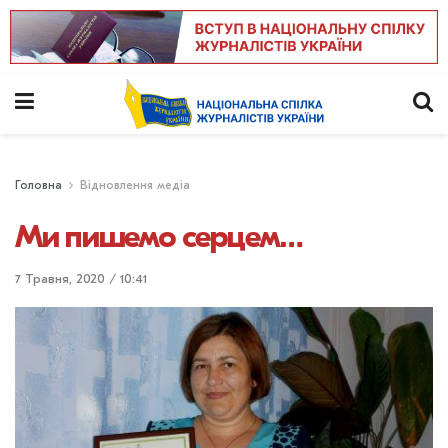
Головна
Відновлення медіа
Ми пишемо серцем…
7 Травня, 2020 / 10:41