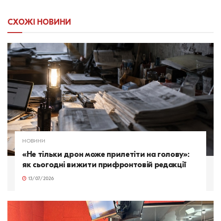
СХОЖІ
НОВИНИ
НОВИНИ
«Не тільки дрон може прилетіти на голову»:
як сьогодні вижити прифронтовій редакції
13/07/2026