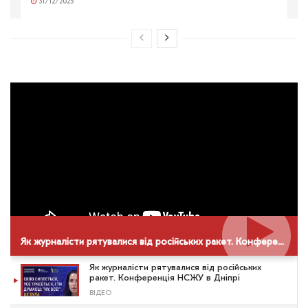
31/12/2025
Як журналісти рятувалися від російських ракет. Конференція НСЖУ в Дніпрі
Як журналісти рятувалися від російських
ракет. Конференція НСЖУ в Дніпрі
ВІДЕО