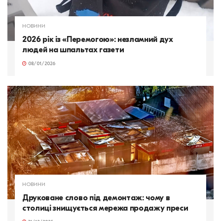
НОВИНИ
2026 рік із «Перемогою»: незламний дух
людей на шпальтах газети
08/01/2026
НОВИНИ
Друковане слово під демонтаж: чому в
столиці знищується мережа продажу преси