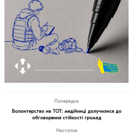
Попереднє
Волонтерство на ТОТ: медійниці долучилися до
обговорення стійкості громад
Наступне