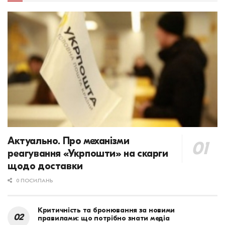
Актуально. Про механізми
реагування «Укрпошти» на скарги
щодо доставки
0 ПОСИЛАНЬ
Критичність та бронювання за новими
правилами: що потрібно знати медіа