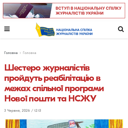
Головна
Головна
Шестеро журналістів
пройдуть реабілітацію в
межах спільної програми
Нової пошти та НСЖУ
3 Червня, 2026 / 12:13