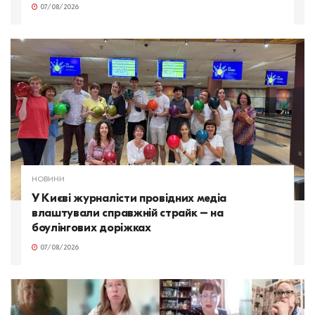
07/08/2026
НОВИНИ
У Києві журналісти провідних медіа
влаштували справжній страйк – на
боулінгових доріжках
07/08/2026