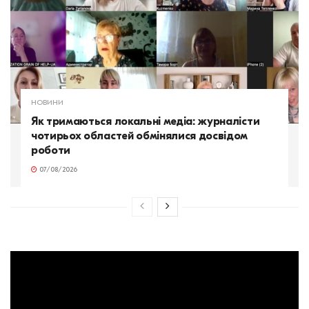
НОВИНИ
Як тримаються локальні медіа: журналісти
чотирьох областей обмінялися досвідом
роботи
07/08/2026