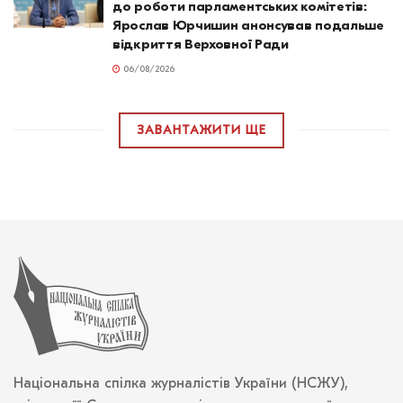
до роботи парламентських комітетів:
Ярослав Юрчишин анонсував подальше
відкриття Верховної Ради
06/08/2026
ЗАВАНТАЖИТИ ЩЕ
Національна спілка журналістів України (НСЖУ),