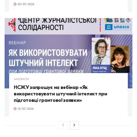
20/07/2026
АНОНСИ
НСЖУ запрошує на вебінар «Як
використовувати штучний інтелект при
підготовці грантової заявки»
15/07/2026