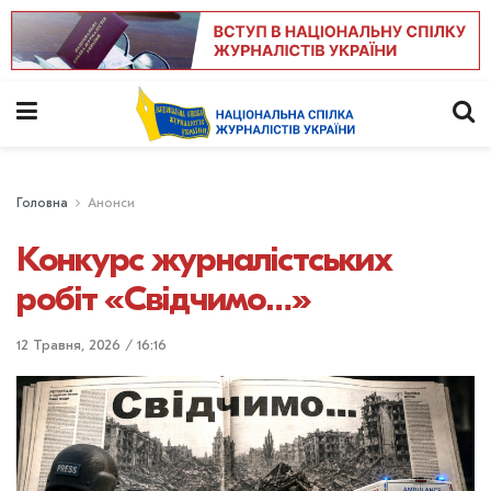
Головна
Анонси
Конкурс журналістських
робіт «Свідчимо…»
12 Травня, 2026 / 16:16