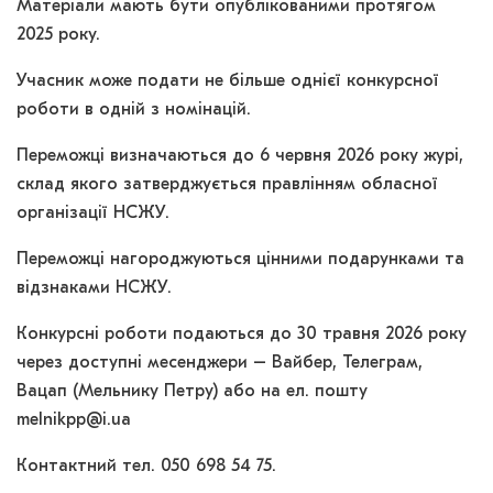
Матеріали мають бути опублікованими протягом
2025 року.
Учасник може подати не більше однієї конкурсної
роботи в одній з номінацій.
Переможці визначаються до 6 червня 2026 року журі,
склад якого затверджується правлінням обласної
організації НСЖУ.
Переможці нагороджуються цінними подарунками та
відзнаками НСЖУ.
Конкурсні роботи подаються до 30 травня 2026 року
через доступні месенджери – Вайбер, Телеграм,
Вацап (Мельнику Петру) або на ел. пошту
melnikpp@i.ua
Контактний тел. 050 698 54 75.