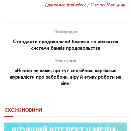
Джерело: фейсбук / Петро Мельник
.
Попереднє
Стандарти продовольчої безпеки та розвиток
системи банків продовольства
Наступне
«Ніколи не кажи, що тут спокійно»: харківські
журналісти про забобони, віру й етику роботи на
війні
СХОЖІ
НОВИНИ