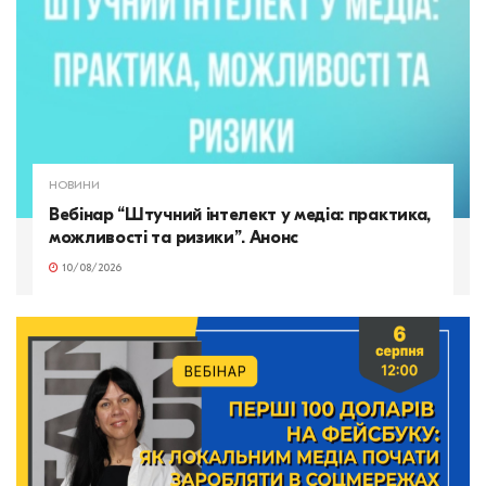
НОВИНИ
Вебінар “Штучний інтелект у медіа: практика,
можливості та ризики”. Анонс
10/08/2026