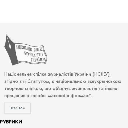
Національна спілка журналістів України (НСЖУ),
згідно з її Статутом, є національною всеукраїнською
творчою спілкою, що об’єднує журналістів та інших
працівників засобів масової інформації.
ПРО НАС
РУБРИКИ