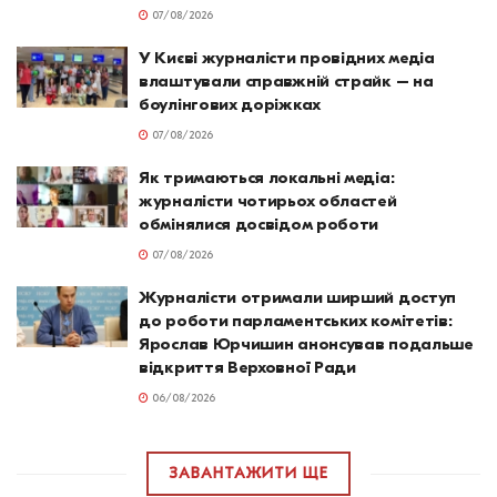
07/08/2026
У Києві журналісти провідних медіа
влаштували справжній страйк – на
боулінгових доріжках
07/08/2026
Як тримаються локальні медіа:
журналісти чотирьох областей
обмінялися досвідом роботи
07/08/2026
Журналісти отримали ширший доступ
до роботи парламентських комітетів:
Ярослав Юрчишин анонсував подальше
відкриття Верховної Ради
06/08/2026
ЗАВАНТАЖИТИ ЩЕ