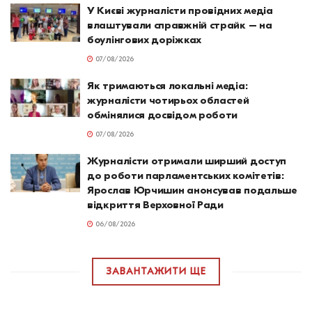
У Києві журналісти провідних медіа
влаштували справжній страйк – на
боулінгових доріжках
07/08/2026
Як тримаються локальні медіа:
журналісти чотирьох областей
обмінялися досвідом роботи
07/08/2026
Журналісти отримали ширший доступ
до роботи парламентських комітетів:
Ярослав Юрчишин анонсував подальше
відкриття Верховної Ради
06/08/2026
ЗАВАНТАЖИТИ ЩЕ