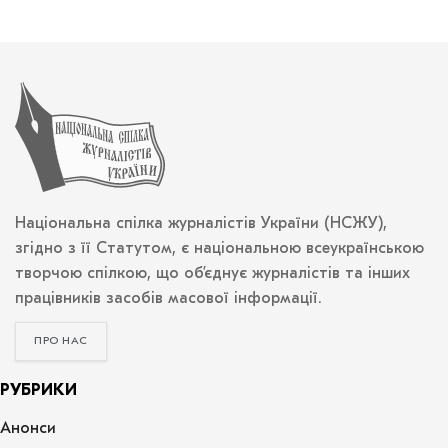
Національна спілка журналістів України (НСЖУ),
згідно з її Статутом, є національною всеукраїнською
творчою спілкою, що об’єднує журналістів та інших
працівників засобів масової інформації.
ПРО НАС
РУБРИКИ
Анонси