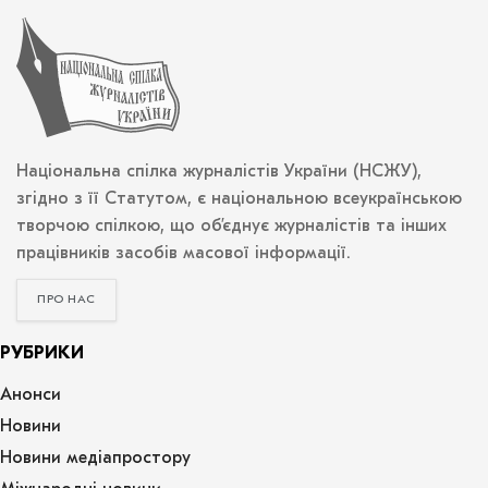
Національна спілка журналістів України (НСЖУ),
згідно з її Статутом, є національною всеукраїнською
творчою спілкою, що об’єднує журналістів та інших
працівників засобів масової інформації.
ПРО НАС
РУБРИКИ
Анонси
Новини
Новини медіапростору