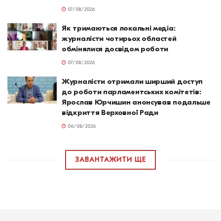
07/08/2026
Як тримаються локальні медіа:
журналісти чотирьох областей
обмінялися досвідом роботи
07/08/2026
Журналісти отримали ширший доступ
до роботи парламентських комітетів:
Ярослав Юрчишин анонсував подальше
відкриття Верховної Ради
06/08/2026
ЗАВАНТАЖИТИ ЩЕ