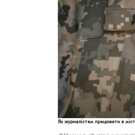
Як журналістам працювати в міста