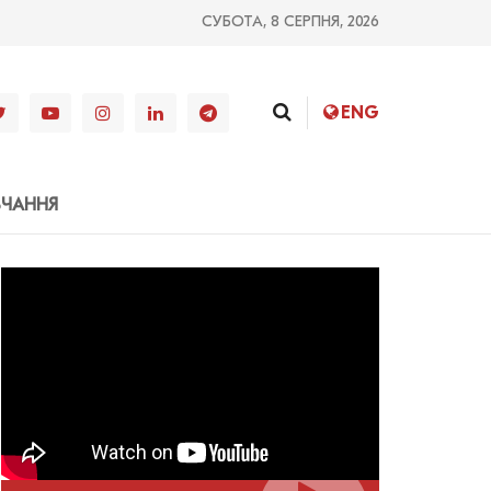
СУБОТА, 8 СЕРПНЯ, 2026
ENG
ВЧАННЯ