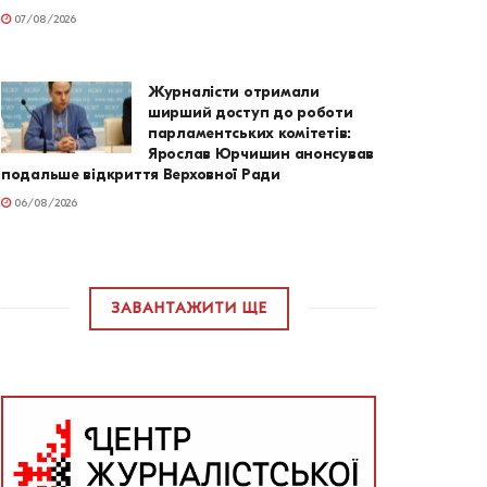
07/08/2026
Журналісти отримали
ширший доступ до роботи
парламентських комітетів:
Ярослав Юрчишин анонсував
подальше відкриття Верховної Ради
06/08/2026
ЗАВАНТАЖИТИ ЩЕ