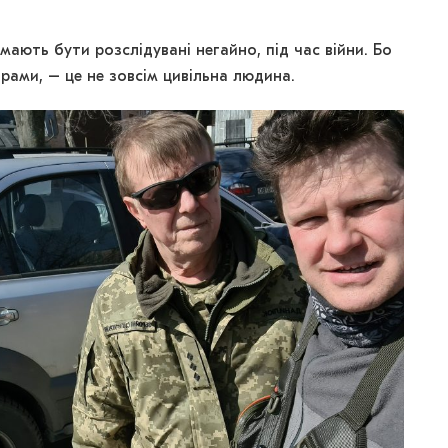
 мають бути розслідувані негайно, під час війни. Бо
рами, – це не зовсім цивільна людина.