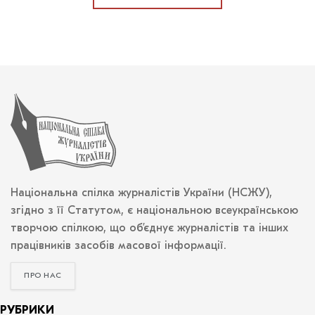
Національна спілка журналістів України (НСЖУ),
згідно з її Статутом, є національною всеукраїнською
творчою спілкою, що об’єднує журналістів та інших
працівників засобів масової інформації.
ПРО НАС
РУБРИКИ