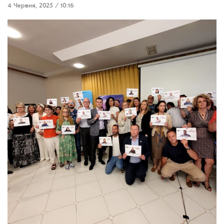
4 Червня, 2025 / 10:16