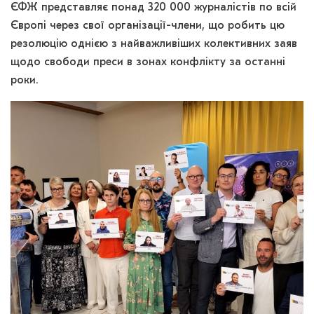
ЄФЖ представляє понад 320 000 журналістів по всій
Європі через свої організації-члени, що робить цю
резолюцію однією з найважливіших колективних заяв
щодо свободи преси в зонах конфлікту за останні
роки.