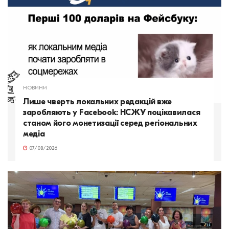
НОВИНИ
Лише чверть локальних редакцій вже
заробляють у Facebook: НСЖУ поцікавилася
станом його монетизації серед регіональних
медіа
07/08/2026