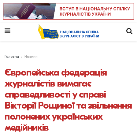
Головна
Новини
Європейська федерація
журналістів вимагає
справедливості у справі
Вікторії Рощиної та звільнення
полонених українських
медійників