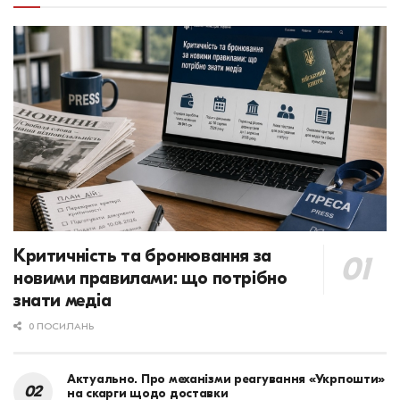
Критичність та бронювання за
новими правилами: що потрібно
знати медіа
0 ПОСИЛАНЬ
Актуально. Про механізми реагування «Укрпошти»
на скарги щодо доставки