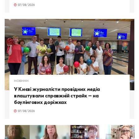
07/08/2026
НОВИНИ
У Києві журналісти провідних медіа
влаштували справжній страйк – на
боулінгових доріжках
07/08/2026