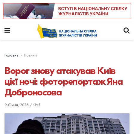
Головна
Новини
Ворог знову атакував Київ
цієї ночі: фоторепортаж Яна
Доброносова
9 Січня, 2026 / 13:15