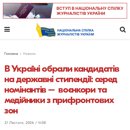
Головна
Новини
В Україні обрали кандидатів
на державні стипендії: серед
номінантів – воєнкори та
медійники з прифронтових
зон
27 Лютого, 2026 / 11:08