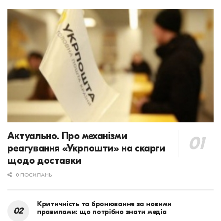
Актуально. Про механізми
реагування «Укрпошти» на скарги
щодо доставки
0 ПОСИЛАНЬ
Критичність та бронювання за новими
правилами: що потрібно знати медіа