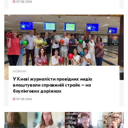
07/08/2026
НОВИНИ
У Києві журналісти провідних медіа
влаштували справжній страйк – на
боулінгових доріжках
07/08/2026