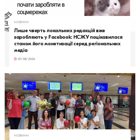
НОВИНИ
Лише чверть локальних редакцій вже
заробляють у Facebook: НСЖУ поцікавилася
станом його монетизації серед регіональних
медіа
07/08/2026
НОВИНИ