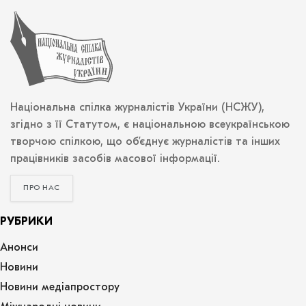
Національна спілка журналістів України (НСЖУ),
згідно з її Статутом, є національною всеукраїнською
творчою спілкою, що об’єднує журналістів та інших
працівників засобів масової інформації.
ПРО НАС
РУБРИКИ
Анонси
Новини
Новини медіапростору