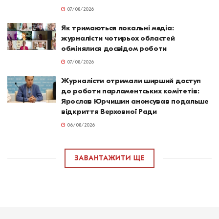
07/08/2026
Як тримаються локальні медіа:
журналісти чотирьох областей
обмінялися досвідом роботи
07/08/2026
Журналісти отримали ширший доступ
до роботи парламентських комітетів:
Ярослав Юрчишин анонсував подальше
відкриття Верховної Ради
06/08/2026
ЗАВАНТАЖИТИ ЩЕ