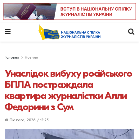
Головна
Новини
Унаслідок вибуху російського
БПЛА постраждала
квартира журналістки Алли
Федорини з Сум
18 Лютого, 2026 / 13:25