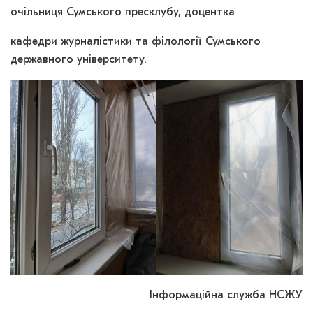
очільниця Сумського пресклубу, доцентка
кафедри журналістики та філології Сумського
державного університету.
Інформаційна служба НСЖУ