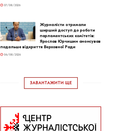
07/08/2026
Журналісти отримали
ширший доступ до роботи
парламентських комітетів:
Ярослав Юрчишин анонсував
подальше відкриття Верховної Ради
06/08/2026
ЗАВАНТАЖИТИ ЩЕ