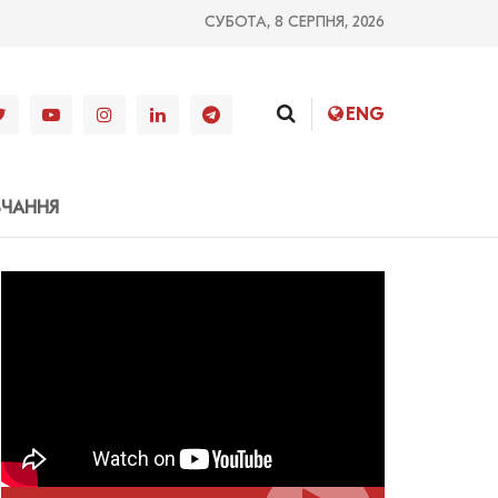
СУБОТА, 8 СЕРПНЯ, 2026
ENG
ВЧАННЯ