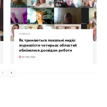
НОВИНИ
Як тримаються локальні медіа:
журналісти чотирьох областей
обмінялися досвідом роботи
07/08/2026