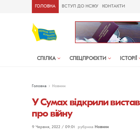
ГОЛОВНА
ВСТУП ДО НСЖУ
КОНТАКТИ
СПІЛКА
СПЕЦПРОЄКТИ
ІСТОРІЇ
Головна
Новини
У Сумах відкрили виста
про війну
9 Червня, 2022 / 09:01
рубрика
Новини