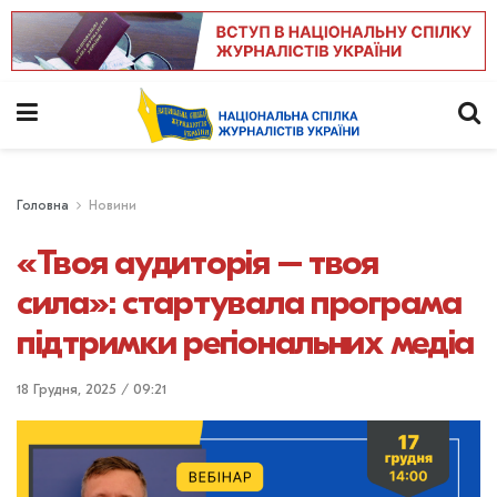
Головна
Новини
«Твоя аудиторія – твоя
сила»: стартувала програма
підтримки регіональних медіа
18 Грудня, 2025 / 09:21