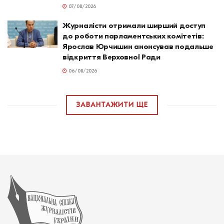
07/08/2026
Журналісти отримали ширший доступ
до роботи парламентських комітетів:
Ярослав Юрчишин анонсував подальше
відкриття Верховної Ради
06/08/2026
ЗАВАНТАЖИТИ ЩЕ