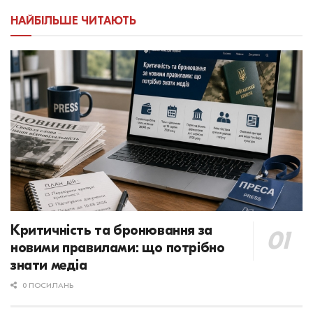
НАЙБІЛЬШЕ ЧИТАЮТЬ
Критичність та бронювання за
новими правилами: що потрібно
знати медіа
0 ПОСИЛАНЬ