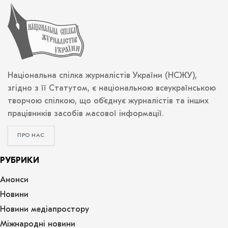
Національна спілка журналістів України (НСЖУ),
згідно з її Статутом, є національною всеукраїнською
творчою спілкою, що об’єднує журналістів та інших
працівників засобів масової інформації.
ПРО НАС
РУБРИКИ
Анонси
Новини
Новини медіапростору
Міжнародні новини