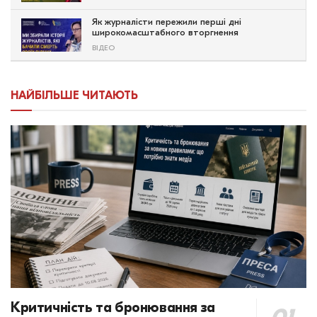
Як журналісти пережили перші дні
широкомасштабного вторгнення
ВІДЕО
НАЙБІЛЬШЕ ЧИТАЮТЬ
Критичність та бронювання за