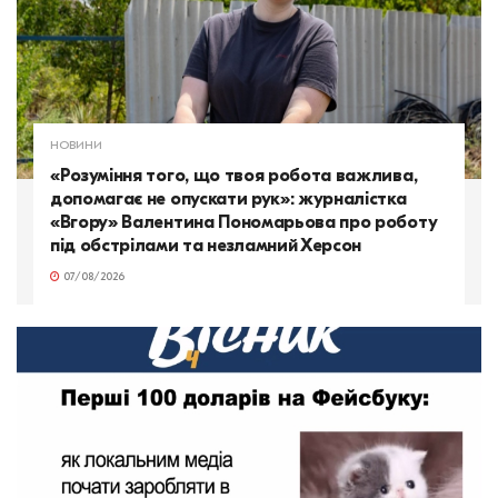
НОВИНИ
«Розуміння того, що твоя робота важлива,
допомагає не опускати рук»: журналістка
«Вгору» Валентина Пономарьова про роботу
під обстрілами та незламний Херсон
07/08/2026