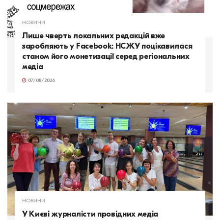
НОВИНИ
Лише чверть локальних редакцій вже
заробляють у Facebook: НСЖУ поцікавилася
станом його монетизації серед регіональних
медіа
07/08/2026
НОВИНИ
У Києві журналісти провідних медіа