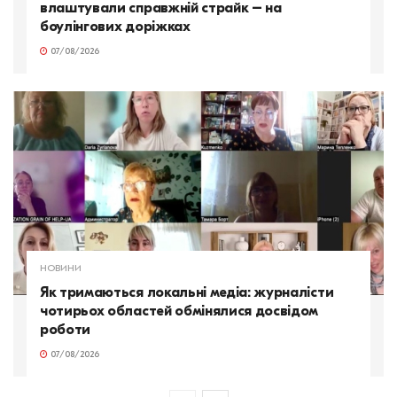
влаштували справжній страйк – на
боулінгових доріжках
07/08/2026
НОВИНИ
Як тримаються локальні медіа: журналісти
чотирьох областей обмінялися досвідом
роботи
07/08/2026