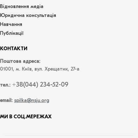
Відновлення медіа
Юридична консультація
Навчання
Публікації
КОНТАКТИ
Поштова адреса:
01001, м. Київ, вул. Хрещатик, 27-а
+38(044) 234-52-09
тел.:
email:
spilka@nsju.org
МИ В СОЦ.МЕРЕЖАХ