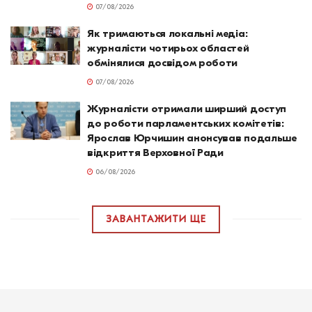
07/08/2026
Як тримаються локальні медіа:
журналісти чотирьох областей
обмінялися досвідом роботи
07/08/2026
Журналісти отримали ширший доступ
до роботи парламентських комітетів:
Ярослав Юрчишин анонсував подальше
відкриття Верховної Ради
06/08/2026
ЗАВАНТАЖИТИ ЩЕ