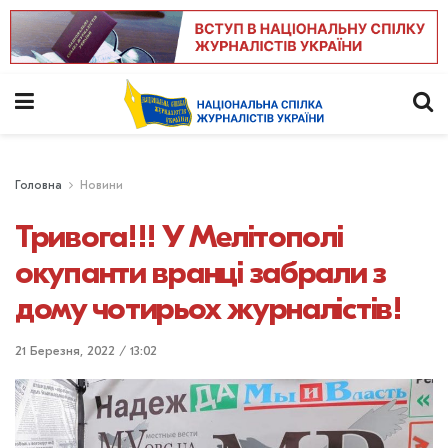
Головна
Новини
Тривога!!! У Мелітополі
окупанти вранці забрали з
дому чотирьох журналістів!
21 Березня, 2022 / 13:02