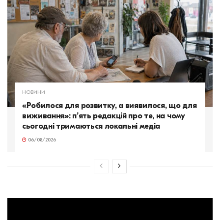
НОВИНИ
«Робилося для розвитку, а виявилося, що для
виживання»: п’ять редакцій про те, на чому
сьогодні тримаються локальні медіа
06/08/2026