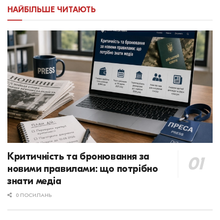
НАЙБІЛЬШЕ ЧИТАЮТЬ
Критичність та бронювання за
новими правилами: що потрібно
знати медіа
0 ПОСИЛАНЬ