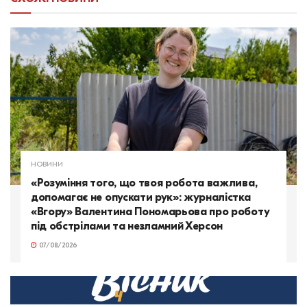
НОВИНИ
«Розуміння того, що твоя робота важлива,
допомагає не опускати рук»: журналістка
«Вгору» Валентина Пономарьова про роботу
під обстрілами та незламний Херсон
07/08/2026