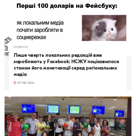
НОВИНИ
Лише чверть локальних редакцій вже
заробляють у Facebook: НСЖУ поцікавилася
станом його монетизації серед регіональних
медіа
07/08/2026