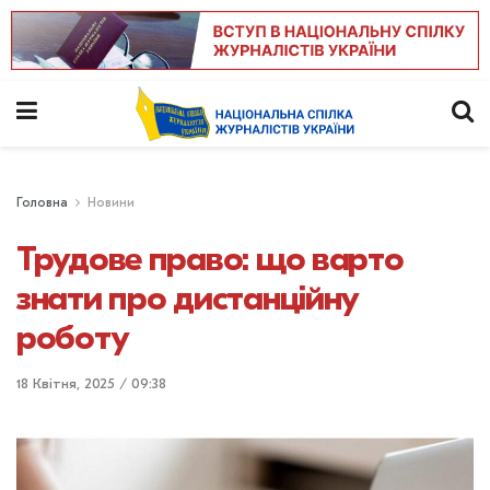
Головна
Новини
Трудове право: що варто
знати про дистанційну
роботу
18 Квітня, 2025 / 09:38