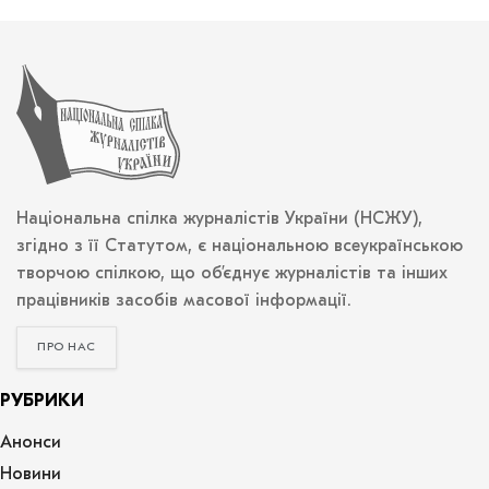
Національна спілка журналістів України (НСЖУ),
згідно з її Статутом, є національною всеукраїнською
творчою спілкою, що об’єднує журналістів та інших
працівників засобів масової інформації.
ПРО НАС
РУБРИКИ
Анонси
Новини