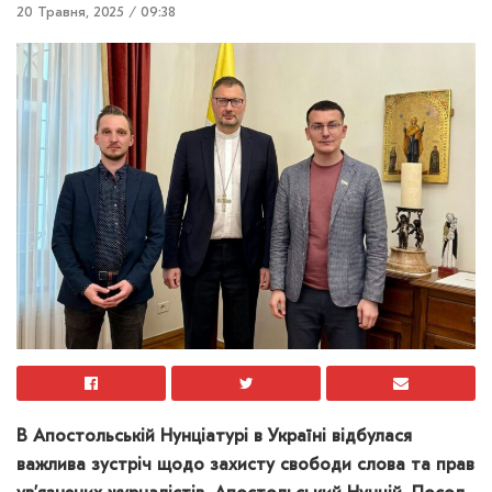
20 Травня, 2025 / 09:38
В Апостольській Нунціатурі в Україні відбулася
важлива зустріч щодо захисту свободи слова та прав