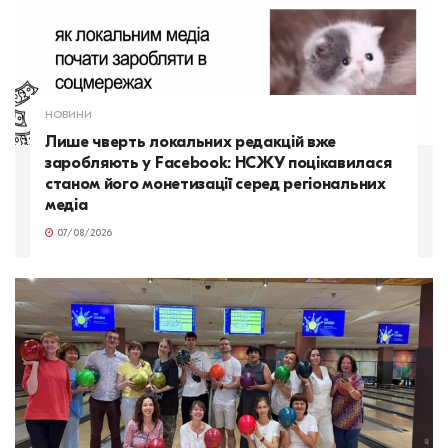
НОВИНИ
Лише чверть локальних редакцій вже
заробляють у Facebook: НСЖУ поцікавилася
станом його монетизації серед регіональних
медіа
07/08/2026