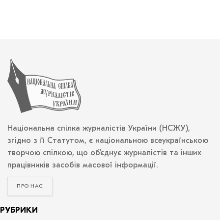
Національна спілка журналістів України (НСЖУ),
згідно з її Статутом, є національною всеукраїнською
творчою спілкою, що об’єднує журналістів та інших
працівників засобів масової інформації.
ПРО НАС
РУБРИКИ