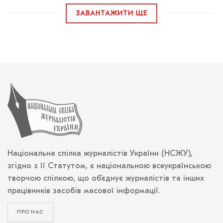
ЗАВАНТАЖИТИ ЩЕ
Національна спілка журналістів України (НСЖУ),
згідно з її Статутом, є національною всеукраїнською
творчою спілкою, що об’єднує журналістів та інших
працівників засобів масової інформації.
ПРО НАС