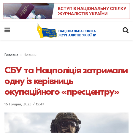
Головна
Новини
СБУ та Нацполіція затримали
одну із керівниць
окупаційного «пресцентру»
16 Грудня, 2025 / 15:47