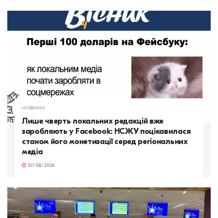
НОВИНИ
Лише чверть локальних редакцій вже
заробляють у Facebook: НСЖУ поцікавилася
станом його монетизації серед регіональних
медіа
07/08/2026