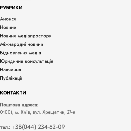
РУБРИКИ
Анонси
Новини
Новини медіапростору
Міжнародні новини
Відновлення медіа
Юридична консультація
Навчання
Публікації
КОНТАКТИ
Поштова адреса:
01001, м. Київ, вул. Хрещатик, 27-а
+38(044) 234-52-09
тел.: