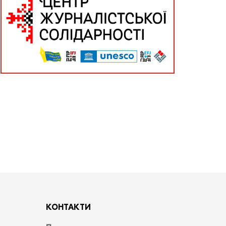
КОНТАКТИ