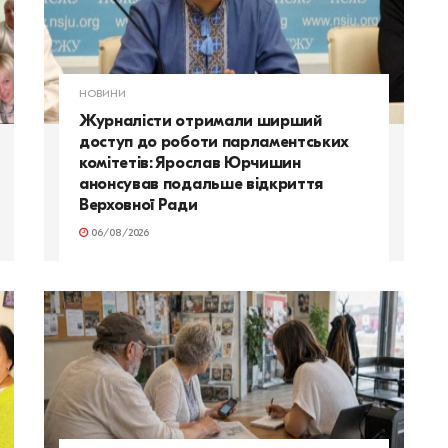
НОВИНИ
Журналісти отримали ширший
доступ до роботи парламентських
комітетів: Ярослав Юрчишин
анонсував подальше відкриття
Верховної Ради
06/08/2026