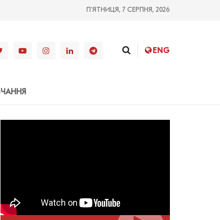
П’ЯТНИЦЯ, 7 СЕРПНЯ, 2026
ENG
ВЧАННЯ