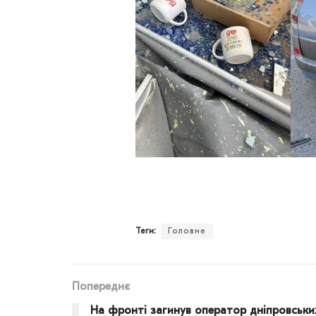
Теги:
Головне
Попереднє
На фронті загинув оператор дніпровськи