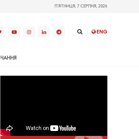
П’ЯТНИЦЯ, 7 СЕРПНЯ, 2026
ENG
ВЧАННЯ