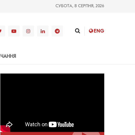
СУБОТА, 8 СЕРПНЯ, 2026
ENG
ВЧАННЯ