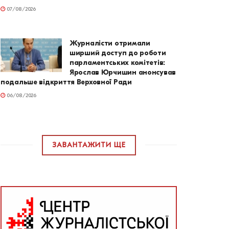
07/08/2026
Журналісти отримали
ширший доступ до роботи
парламентських комітетів:
Ярослав Юрчишин анонсував
подальше відкриття Верховної Ради
06/08/2026
ЗАВАНТАЖИТИ ЩЕ