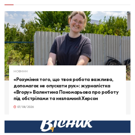
НОВИНИ
«Розуміння того, що твоя робота важлива,
допомагає не опускати рук»: журналістка
«Вгору» Валентина Пономарьова про роботу
під обстрілами та незламний Херсон
07/08/2026