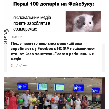
НОВИНИ
Лише чверть локальних редакцій вже
заробляють у Facebook: НСЖУ поцікавилася
станом його монетизації серед регіональних
медіа
07/08/2026