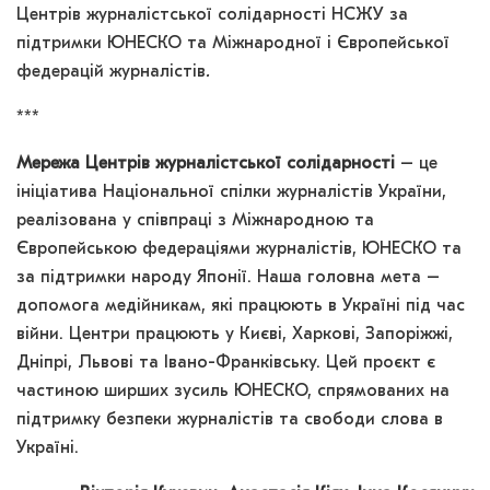
Центрів журналістської солідарності НСЖУ за
підтримки ЮНЕСКО та Міжнародної і Європейської
федерацій журналістів
.
***
Мережа Центрів журналістської солідарності
– це
ініціатива Національної спілки журналістів України,
реалізована у співпраці з Міжнародною та
Європейською федераціями журналістів, ЮНЕСКО та
за підтримки народу Японії. Наша головна мета –
допомога медійникам, які працюють в Україні під час
війни. Центри працюють у Києві, Харкові, Запоріжжі,
Дніпрі, Львові та Івано-Франківську. Цей проєкт є
частиною ширших зусиль ЮНЕСКО, спрямованих на
підтримку безпеки журналістів та свободи слова в
Україні.