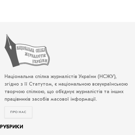
Національна спілка журналістів України (НСЖУ),
згідно з її Статутом, є національною всеукраїнською
творчою спілкою, що об’єднує журналістів та інших
працівників засобів масової інформації.
ПРО НАС
РУБРИКИ