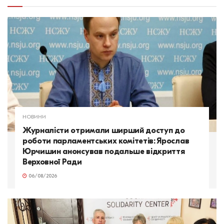
НОВИНИ
Журналісти отримали ширший доступ до
роботи парламентських комітетів: Ярослав
Юрчишин анонсував подальше відкриття
Верховної Ради
06/08/2026