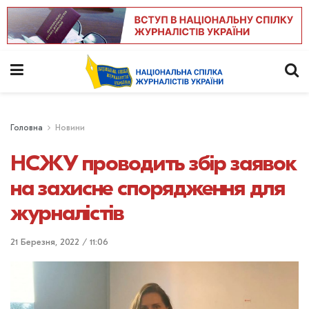
Головна
Новини
НСЖУ проводить збір заявок
на захисне спорядження для
журналістів
21 Березня, 2022 / 11:06