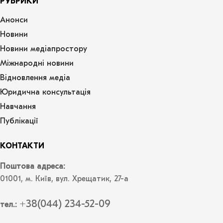
РУБРИКИ
Анонси
Новини
Новини медіапростору
Міжнародні новини
Відновлення медіа
Юридична консультація
Навчання
Публікації
КОНТАКТИ
Поштова адреса:
01001, м. Київ, вул. Хрещатик, 27-а
+38(044) 234-52-09
тел.: