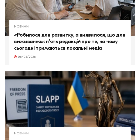
НОВИНИ
«Робилося для розвитку, а виявилося, що для
виживання»: п’ять редакцій про те, на чому
сьогодні тримаються локальні медіа
06/08/2026
НОВИНИ