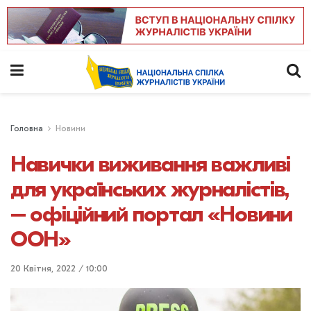
Головна
Новини
Навички виживання важливі
для українських журналістів,
– офіційний портал «Новини
ООН»
20 Квітня, 2022 / 10:00