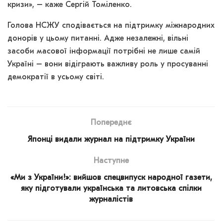
кризи», – каже Сергій Томіленко.
Голова НСЖУ сподівається на підтримку міжнародних
донорів у цьому питанні. Адже незалежні, вільні
засоби масової інформації потрібні не лише самій
Україні – вони відіграють важливу роль у просуванні
демократії в усьому світі.
Попереднє
Японці видали журнал на підтримку України
Наступне
«Ми з України!»: вийшов спецвипуск народної газети,
яку підготували українська та литовська спілки
журналістів