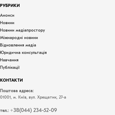
РУБРИКИ
Анонси
Новини
Новини медіапростору
Міжнародні новини
Відновлення медіа
Юридична консультація
Навчання
Публікації
КОНТАКТИ
Поштова адреса:
01001, м. Київ, вул. Хрещатик, 27-а
+38(044) 234-52-09
тел.: