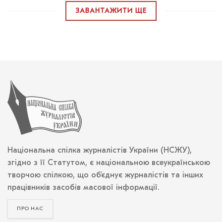
ЗАВАНТАЖИТИ ЩЕ
Національна спілка журналістів України (НСЖУ),
згідно з її Статутом, є національною всеукраїнською
творчою спілкою, що об’єднує журналістів та інших
працівників засобів масової інформації.
ПРО НАС