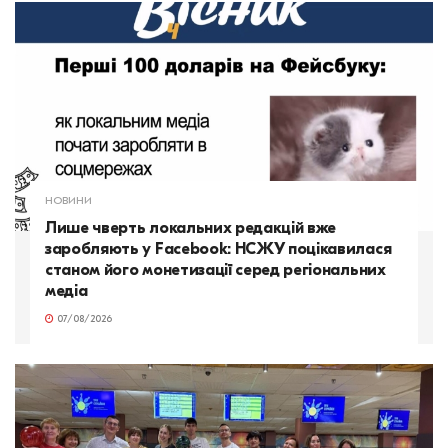
НОВИНИ
Лише чверть локальних редакцій вже
заробляють у Facebook: НСЖУ поцікавилася
станом його монетизації серед регіональних
медіа
07/08/2026