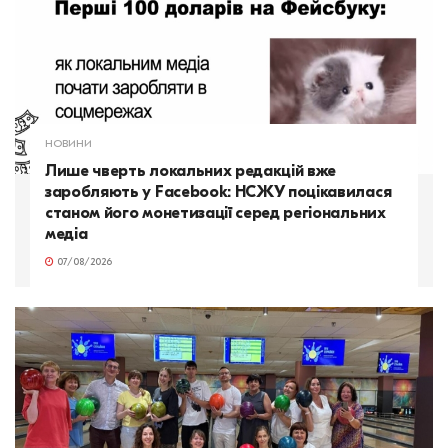
НОВИНИ
Лише чверть локальних редакцій вже
заробляють у Facebook: НСЖУ поцікавилася
станом його монетизації серед регіональних
медіа
07/08/2026