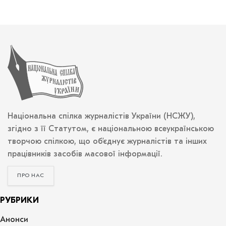
Національна спілка журналістів України (НСЖУ),
згідно з її Статутом, є національною всеукраїнською
творчою спілкою, що об’єднує журналістів та інших
працівників засобів масової інформації.
ПРО НАС
РУБРИКИ
Анонси