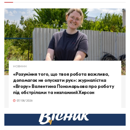
НОВИНИ
«Розуміння того, що твоя робота важлива,
допомагає не опускати рук»: журналістка
«Вгору» Валентина Пономарьова про роботу
під обстрілами та незламний Херсон
07/08/2026