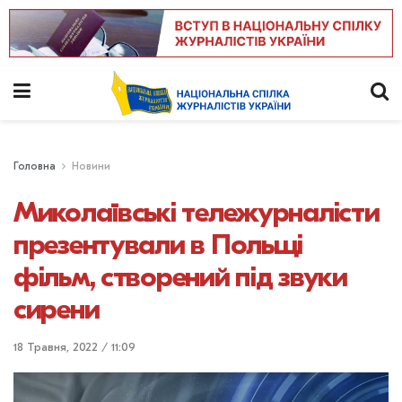
Головна
Новини
Миколаївські тележурналісти
презентували в Польщі
фільм, створений під звуки
сирени
18 Травня, 2022 / 11:09