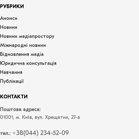
РУБРИКИ
Анонси
Новини
Новини медіапростору
Міжнародні новини
Відновлення медіа
Юридична консультація
Навчання
Публікації
КОНТАКТИ
Поштова адреса:
01001, м. Київ, вул. Хрещатик, 27-а
+38(044) 234-52-09
тел.: