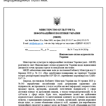
інформаційної політики.