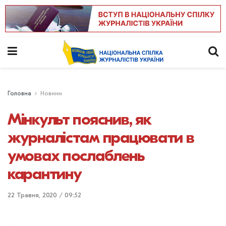
Головна
Новини
Мінкульт пояснив, як
журналістам працювати в
умовах послаблень
карантину
22 Травня, 2020 / 09:52