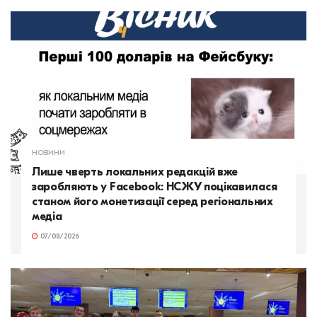
НОВИНИ
Лише чверть локальних редакцій вже
заробляють у Facebook: НСЖУ поцікавилася
станом його монетизації серед регіональних
медіа
07/08/2026