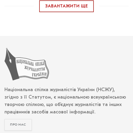
ЗАВАНТАЖИТИ ЩЕ
Національна спілка журналістів України (НСЖУ),
згідно з її Статутом, є національною всеукраїнською
творчою спілкою, що об’єднує журналістів та інших
працівників засобів масової інформації.
ПРО НАС