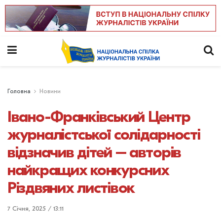
Головна
Новини
Івано-Франківський Центр
журналістської солідарності
відзначив дітей – авторів
найкращих конкурсних
Різдвяних листівок
7 Січня, 2025 / 13:11