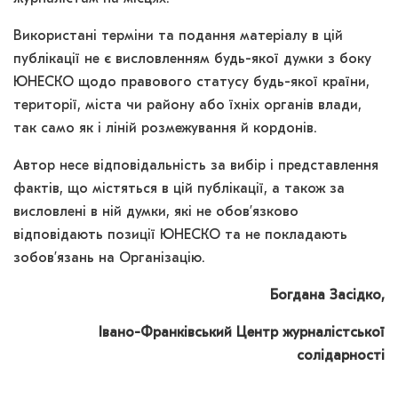
Використані терміни та подання матеріалу в цій
публікації не є висловленням будь-якої думки з боку
ЮНЕСКО щодо правового статусу будь-якої країни,
території, міста чи району або їхніх органів влади,
так само як і ліній розмежування й кордонів.
Автор несе відповідальність за вибір і представлення
фактів, що містяться в цій публікації, а також за
висловлені в ній думки, які не обов’язково
відповідають позиції ЮНЕСКО та не покладають
зобов’язань на Організацію.
Богдана Засідко,
Івано-Франківський Центр журналістської
солідарності