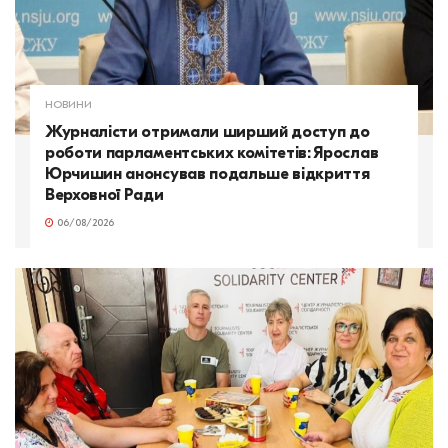
НОВИНИ
Журналісти отримали ширший доступ до
роботи парламентських комітетів: Ярослав
Юрчишин анонсував подальше відкриття
Верховної Ради
06/08/2026