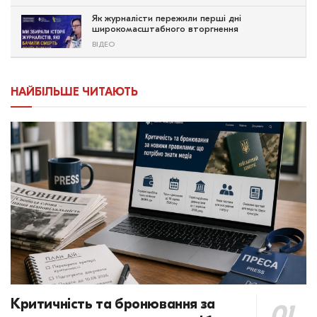
Як журналісти пережили перші дні
широкомасштабного вторгнення
ВІДЕО
НАЙБІЛЬШЕ ЧИТАЮТЬ
Критичність та бронювання за