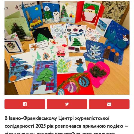
В Івано-Франківському Центрі журналістської
солідарності 2025 рік розпочався приємною подією –