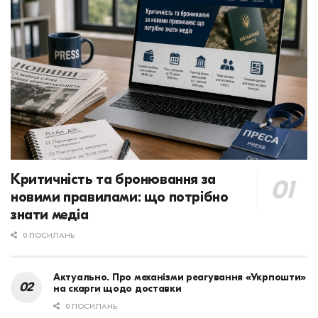
Критичність та бронювання за
новими правилами: що потрібно
знати медіа
0 ПОСИЛАНЬ
Актуально. Про механізми реагування «Укрпошти»
на скарги щодо доставки
0 ПОСИЛАНЬ