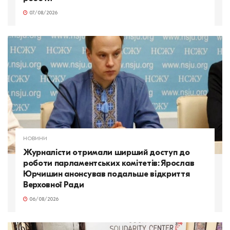
07/08/2026
НОВИНИ
Журналісти отримали ширший доступ до
роботи парламентських комітетів: Ярослав
Юрчишин анонсував подальше відкриття
Верховної Ради
06/08/2026