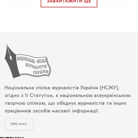
ЗАВАНТАЖИТИ ЩЕ
Національна спілка журналістів України (НСЖУ),
згідно з її Статутом, є національною всеукраїнською
творчою спілкою, що об’єднує журналістів та інших
працівників засобів масової інформації.
ПРО НАС