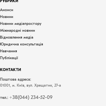
РУБРИКИ
Анонси
Новини
Новини медіапростору
Міжнародні новини
Відновлення медіа
Юридична консультація
Навчання
Публікації
КОНТАКТИ
Поштова адреса:
01001, м. Київ, вул. Хрещатик, 27-а
+38(044) 234-52-09
тел.: