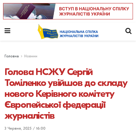
Головна
Новини
Голова НСЖУ Сергій
Томіленко увійшов до складу
нового Керівного комітету
Європейської федерації
журналістів
3 Червня, 2025 / 16:00