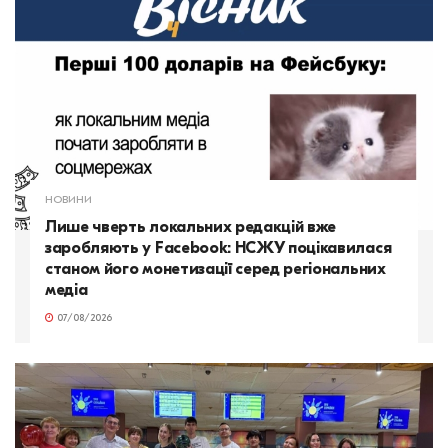
НОВИНИ
Лише чверть локальних редакцій вже
заробляють у Facebook: НСЖУ поцікавилася
станом його монетизації серед регіональних
медіа
07/08/2026