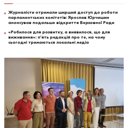
Журналісти отримали ширший доступ до роботи
парламентських комітетів: Ярослав Юрчишин
анонсував подальше відкриття Верховної Ради
«Робилося для розвитку, а виявилося, що для
виживання»: п’ять редакцій про те, на чому
сьогодні тримаються локальні медіа