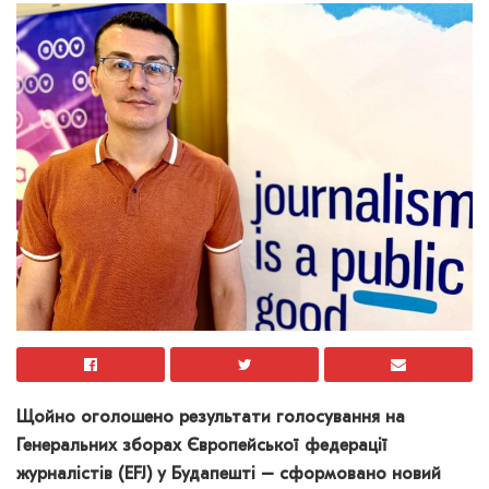
Щойно оголошено результати голосування на
Генеральних зборах Європейської федерації
журналістів (EFJ) у Будапешті – сформовано новий