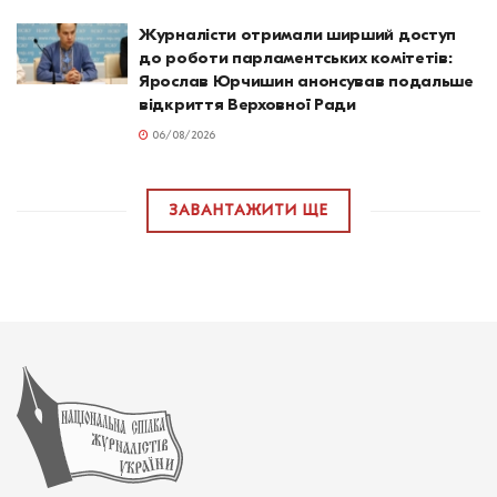
Журналісти отримали ширший доступ
до роботи парламентських комітетів:
Ярослав Юрчишин анонсував подальше
відкриття Верховної Ради
06/08/2026
ЗАВАНТАЖИТИ ЩЕ