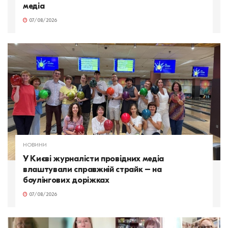
медіа
07/08/2026
НОВИНИ
У Києві журналісти провідних медіа
влаштували справжній страйк – на
боулінгових доріжках
07/08/2026