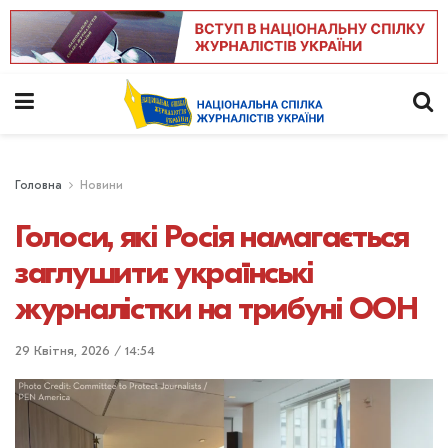
Головна
Новини
Голоси, які Росія намагається
заглушити: українські
журналістки на трибуні ООН
29 Квітня, 2026 / 14:54