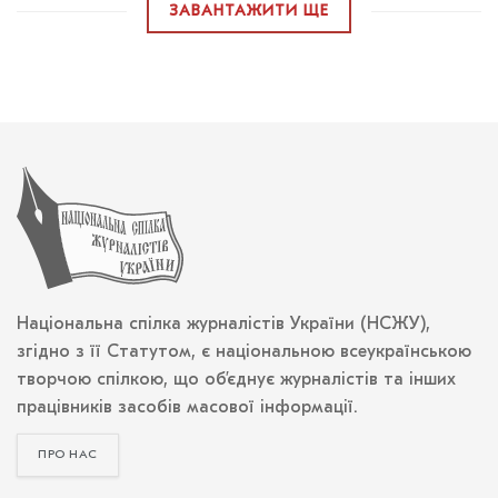
ЗАВАНТАЖИТИ ЩЕ
Національна спілка журналістів України (НСЖУ),
згідно з її Статутом, є національною всеукраїнською
творчою спілкою, що об’єднує журналістів та інших
працівників засобів масової інформації.
ПРО НАС