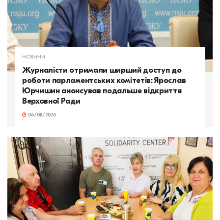
НОВИНИ
Журналісти отримали ширший доступ до
роботи парламентських комітетів: Ярослав
Юрчишин анонсував подальше відкриття
Верховної Ради
06/08/2026