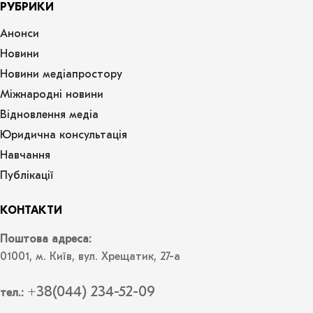
РУБРИКИ
Анонси
Новини
Новини медіапростору
Міжнародні новини
Відновлення медіа
Юридична консультація
Навчання
Публікації
КОНТАКТИ
Поштова адреса:
01001, м. Київ, вул. Хрещатик, 27-а
+38(044) 234-52-09
тел.: