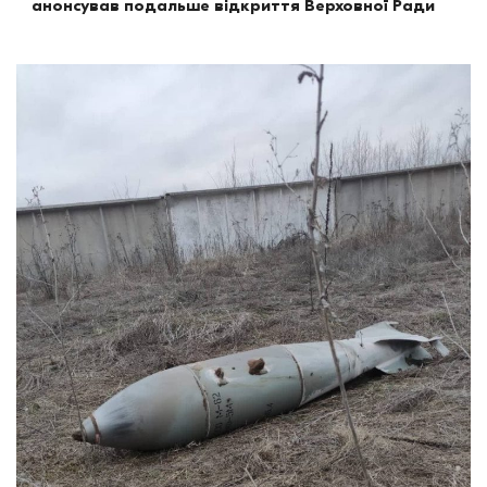
анонсував подальше відкриття Верховної Ради