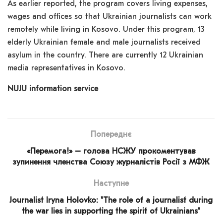
As earlier reported, the program covers living expenses,
wages and offices so that Ukrainian journalists can work
remotely while living in Kosovo. Under this program, 13
elderly Ukrainian female and male journalists received
asylum in the country. There are currently 12 Ukrainian
media representatives in Kosovo.
NUJU information service
Попереднє
«Перемога!» – голова НСЖУ прокоментував
зупинення членства Союзу журналістів Росії з МФЖ
Наступне
Journalist Iryna Holovko: "The role of a journalist during
the war lies in supporting the spirit of Ukrainians"