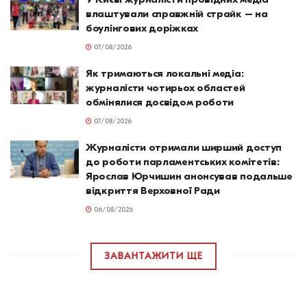
влаштували справжній страйк – на
боулінгових доріжках
07/08/2026
Як тримаються локальні медіа:
журналісти чотирьох областей
обмінялися досвідом роботи
07/08/2026
Журналісти отримали ширший доступ
до роботи парламентських комітетів:
Ярослав Юрчишин анонсував подальше
відкриття Верховної Ради
06/08/2026
ЗАВАНТАЖИТИ ЩЕ