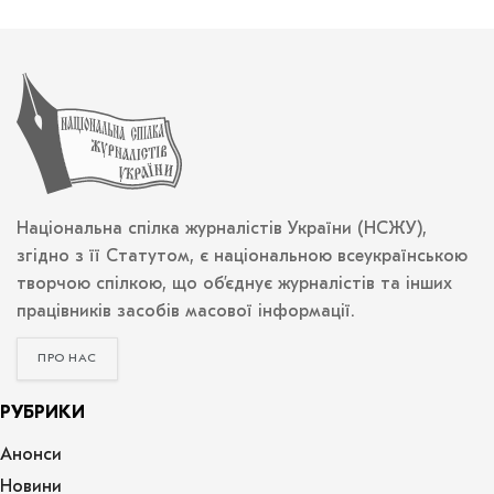
Національна спілка журналістів України (НСЖУ),
згідно з її Статутом, є національною всеукраїнською
творчою спілкою, що об’єднує журналістів та інших
працівників засобів масової інформації.
ПРО НАС
РУБРИКИ
Анонси
Новини