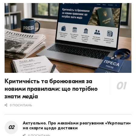
Критичність та бронювання за
новими правилами: що потрібно
знати медіа
0 ПОСИЛАНЬ
Актуально. Про механізми реагування «Укрпошти»
на скарги щодо доставки
0 ПОСИЛАНЬ