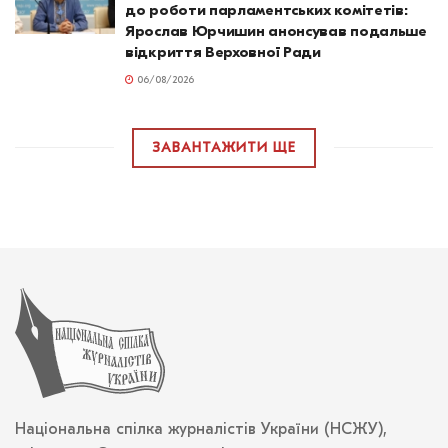
до роботи парламентських комітетів:
Ярослав Юрчишин анонсував подальше
відкриття Верховної Ради
06/08/2026
ЗАВАНТАЖИТИ ЩЕ
Національна спілка журналістів України (НСЖУ),