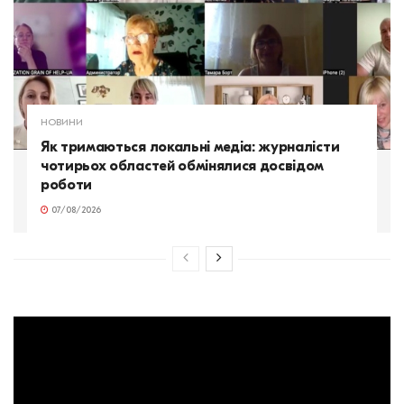
НОВИНИ
Як тримаються локальні медіа: журналісти
чотирьох областей обмінялися досвідом
роботи
07/08/2026